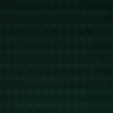
对球队的价值。
### **比赛全程回顾：尤文图斯先声夺人，米兰强势反击**
比赛刚开场时，尤文图斯无疑表现出了极强的压制力。在比
赛的第23分钟，尤文由弗拉霍维奇打入一球，率先取得领
先。尤文图斯的战术非常清晰，即在中前场以流畅的传导压