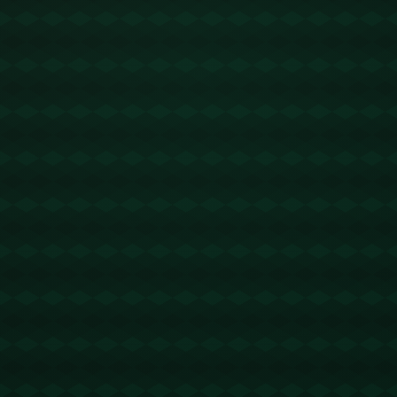
迫对手防线，并寻找空位完成射门。弗拉霍维奇的入球正是
源于一系列耐心的配合，由洛卡特利巧妙挑传，随后完成单
刀破门。
不过，AC米兰并没有因为丢球而乱了阵脚。在面对尤文高位
施压的情况下，AC米兰依靠双中场克鲁尼奇与本纳赛尔的调
度，以及拉斐尔-莱奥在边路的爆破，逐步取得主动权。在上
半场伤停补时的最后阶段，米兰通过一次快速反击由吉鲁头
球破门，将比分扳平。这一进球预示着米兰的逆袭之势已经
到来。