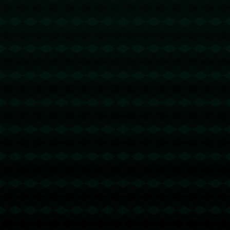
显迟疑，未能有效应对米兰迅猛的反击。
### **人物闪耀：普利希奇成为关键先生**
作为AC米兰今年引进的重要新援，普利希奇无疑正在用表现
证明自己的价值。他的点球完成度高，脚下技术细腻，并且
善于活动于危险区域给对手制造威胁。本场比赛他不仅贡献
进球，还多次为队友创造机会，是AC米兰攻防转换中的绝对
核心。
普利希奇的成功也展现了米兰本赛季在引援上的准确眼光。
从战术需求到心理素质，这位美国球星正在迅速融入红黑军
团体系中，成为球队不可或缺的一环。
### **意大利杯的重要性：米兰能否再创辉煌？**
对于AC米兰来说，这场胜利绝对不是简单的3分或者晋级意
义，而是对球队士气和*赛季目标*的重要推动。这支球队近年