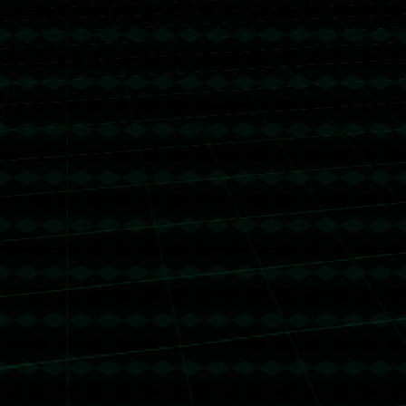
上一篇：“我寻你了25年！”男子生日当天与失散25年的父母相认.
下一篇：我这搓滚网技术，各位林李评价一下.
服务热线
024-6879736
© Copyright 2024
SBOBET体育-SBOBET体育官方网站-SBOBET SPORTS
All
Rights by
SBOBET官网
地址：安徽省芜湖市无为县泉塘镇
电话：024-6879736