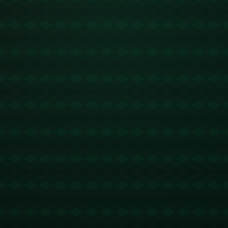
**信息公开的界限**
随着社交媒体的普及，**信息透明度**成为球迷与俱乐部沟通
的一大主题。球迷们渴望了解与球队相关的一切，但俱乐部
有时需要保护某些敏感信息避免过早曝光。例如，名宿赛的
具体时间和参与人员往往承载商业交易和市场宣传价值。因