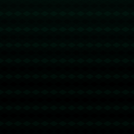
限再次模糊化。这起案件中特别值得注意的是，球迷会联络
人选择通过合法途径澄清而不是通过社交媒体对抗，从某种
程度上显示出其对法律和道德的重视。
### 案例对比
回顾以往类似事件，不得不提到2021年某英超俱乐部的一次
前车之鉴。当时，该俱乐部的一位赞助商信息提前外泄，引
发了俱乐部与球迷之间的信任危机。最终，事件通过法律途
径得以解决，该俱乐部并未通过公开谴责而是协商解决，有
效修复了与球迷的关系。因此，这样的案例表明，将法律手
段作为化解冲突的工具可能更加高效且可持续。
通过解读此事件，我们更能理解在现代足球环境下，信息透
明度、法律责任与道德责任之间的微妙平衡。皇家马德里此
次风波提醒我们，在充满竞争的足球世界中，各方都应学会