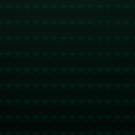
此，信息公开的合理界限成为这场风波的重要讨论点。
**法律责任与道德责任**
在法庭上，信息泄露的责任划分常常复杂。一方面，球迷有
自由表达的权利；另一方面，未经授权的信息发布可能侵犯
俱乐部的合法权益。在这种情况下，**法律与道德责任**的界