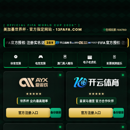
的确是有实力！格林伍德3场法甲打
进5球，成为队史近70年首人.
2026-08-10
在当今竞争激烈的足球世界，一个年轻球员的成功需要的不
仅仅是天赋，还包括持之以恒的努力、良好的团队合作以及
在关键时刻表现出色的能力。在格林伍德最近法甲联赛中的
表现中，这些要素似乎得到了完美的展现。**格林伍德以3场
比赛打进5球的惊人成绩**，不仅证明了他的实力，更使他成
为了球队近70年来的首位创造此成就的球员。这无疑成为了