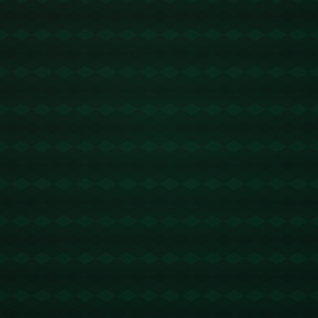
步。
**4. 华为(Huawei):** 尽管不是公开上市公司，但华为作为全
球电子及通信巨头，是国家大基金关注的重点之一。在5G技
术方面，华为以其强大的研发能力带领中国企业走向世界。
**5. 兆易创新(GigaDevice):** 作为中国领先的存储芯片设计
公司，兆易创新利用大基金的资源，不断推出新产品，在全
球市场上赢得众多客户的青睐。
**6. 汇顶科技(Goodix):** 汇顶科技以其领先的指纹识别和其
他生物识别技术著称。国家大基金的投资不仅巩固了其在国
内的领先地位，也支持其向国际市场扩展。
**7. 长电科技(JCET):** 专注于半导体封测业务，长电科技的
崛起为中国半导体制造增添了强劲的动力。借助国家大基金
的投资，其技术水平稳步提升。