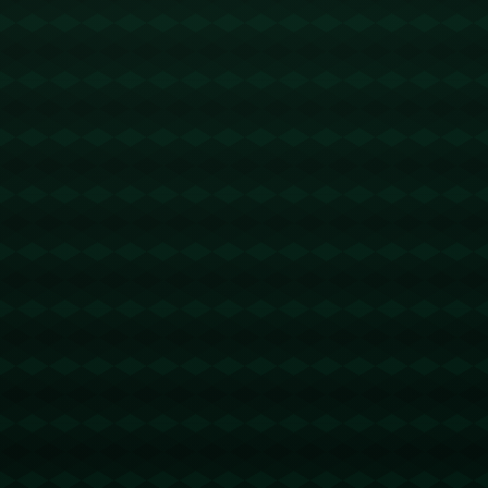
**8. 京东方(BEO):** 京东方作为全球领先的显示屏制造商，
一直处于行业前沿。大基金的支持不仅增强了其研发实力，
还提升了其全球市场的竞争力。
**9. 安集微电子(Anji Microelectronics):** 在化学机械抛光
（CMP）领域，这家公司提供了全球领先的产品和服务，在
国际市场上占据了重要份额。
**10. 澜起科技(Montage Technology):** 提供服务器和数据中
心芯片解决方案，澜起科技在国内外市场的份额稳步上升。
**11. 舜宇光学(Sunny Optical):** 作为光学产品的领军企业，
舜宇光学在手机摄像头及其他光学组件方面拥有极高的市场
份额。