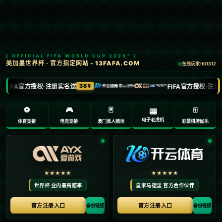
大器晚成！盘点现役进入联盟多年
才爆发的6大球星，库里领衔.
2026-08-07
**前言**
在职业篮球的世界里，许多球员在进入联盟后迅速崭露头
角。然而，也有一些球星经过多年的磨砺才迎来属于自己的
巅峰时刻。今天，我们将盘点现役NBA中那些“大器晚成”的球
员，他们在职业生涯中逐渐成长，最终爆发出无与伦比的实
力。其中，斯蒂芬·库里无疑是一个值得关注的名字。