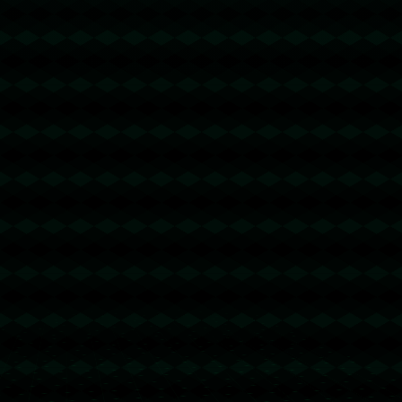
塞尔吉·伊巴卡是另一位典型的大器晚成球员。在他的职业生
涯早期，他虽有不错的表现，但一直未能成为明星球员。随
着时间的推移，通过发挥自己的防守专长和增加进攻技能，
伊巴卡终于找到了自己在联盟中的定位，并成为夺冠球队的
重要成员。他的故事验证了耐心与专注的重要性。
这些球员在职业生涯中不断成长，向我们展示了成功并不只
属于初露锋芒的人。无论是因伤病、适应新联盟，还是调整
心态，他们都通过自己的努力与决心实现了梦想。这些“大器