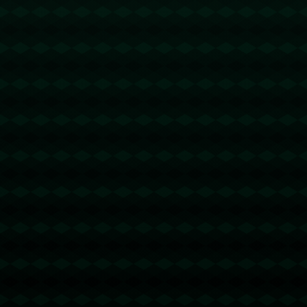
**塞尔吉·伊巴卡：耐心终有收获**