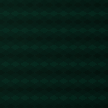
期待。
，成为科尔教练必须面对的难题。
这次他同样需要在建立团队信任和满足球员需求之间找