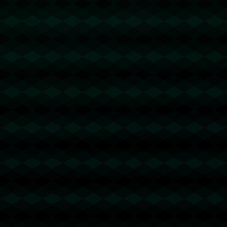
克逊。他在掌控诸如科比·布莱恩特这样个人能力突出
而帮助湖人获得多次总冠军。