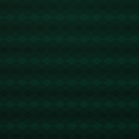
了他们对自身能力的自信，也展示了他们对球队未来发展的热切
如何在满足这些个性化需求的同时，不影响整体团队的表现和士气
团队管理经验。他曾多次在复杂的局面下带领勇士队取得胜利，