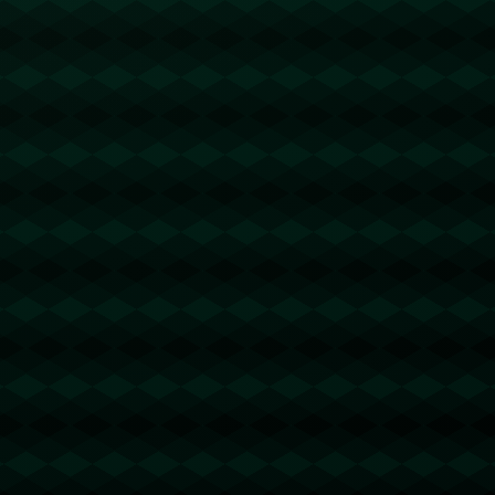
不仅可以为球员提供他们成长所需的支持，还能够确保球
个人需求与团队目标结合起来，并通过取得实际的成绩来
现的前提下，给予他们展现自我的舞台，这不仅能提高年