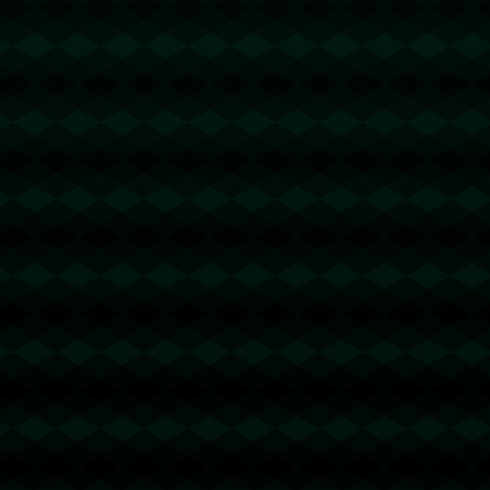
也曾经历过类似的挑战。一位成功的案例是前湖人队教练菲尔·杰
，并通过他的“禅宗管理模式”有效地处理了这种复杂关系，从