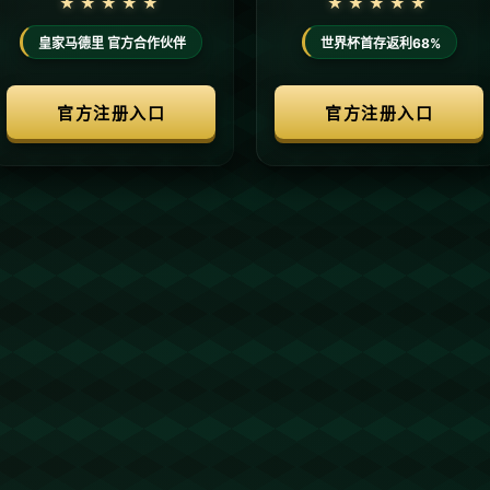
士两新星要求特殊权利，科尔面临压
2026-08-06
*微妙关系**常常让教练们倍感压力。最近，**金州勇士队*
反应的稳定，也关乎球队的长远发展。在这样一个动态的环境中