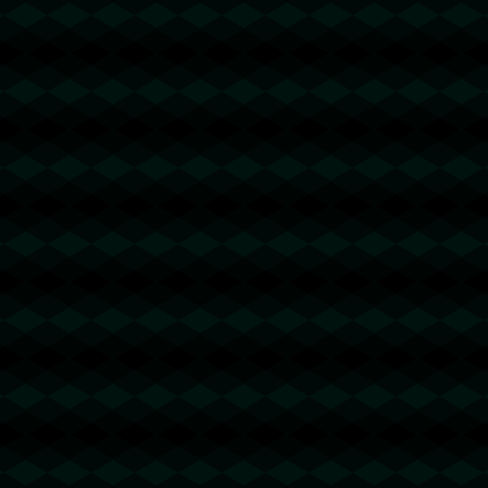
今天，金州勇士队的两新星勇敢地提出他们的特殊需
沟通以及如何在不确定的环境中领导的旅程。面对这样