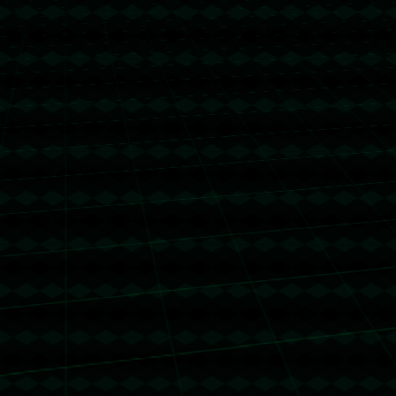
上一篇：传承和弘扬中华体育精神.
下一篇：美洲杯淘汰赛什么时候开始 1／4决赛7月5日9点打响.
服务热线
024-6879736
© Copyright 2024
SBOBET体育-SBOBET体育官方网站-SBOBET SPORTS
All
Rights by
SBOBET官网
地址：安徽省芜湖市无为县泉塘镇
电话：024-6879736