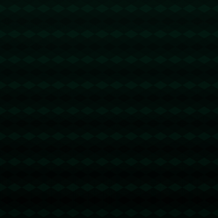
费耶诺德后卫对于在圣西罗比赛的信心，既是源于过去的光
辉战绩，也包含着他们对未来的期待。通过不断总结经验和
吸取教训，他们已经做好了迎接挑战的准备。在这样一场与
国际米兰的对决中，费耶诺德有望在圣西罗这个充满传奇的
球场上，再次书写属于自己的**辉煌篇章**。