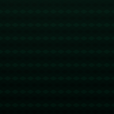
以**动态足球**和**全面重构阵容策略**为核心，这恰恰可能
是打破曼联引援惯例的契机。
阿莫林的战术体系需要边后卫更具进攻性和灵活性，中场则
倾向于拥有“大范围覆盖能力”的球员。在这样的框架下，他或
许会希望在单一窗口内完成对多个位置的补强。例如，如果
阿莫林接手曼联，他可能寻求：
- 引入一名**具备速度和创造力的边路球员**提升进攻火力；
- 引进一名**更具技术特点的防守型中场**与加纳乔或卡塞米
罗形成互补；
- 获得一名**年轻、有长期潜力的门将**以备德赫亚及替补需
求的更新换代。
这种接近全方位式的重组，意味着至少四到五笔重要签约，
而不仅局限于“三人组”惯例。