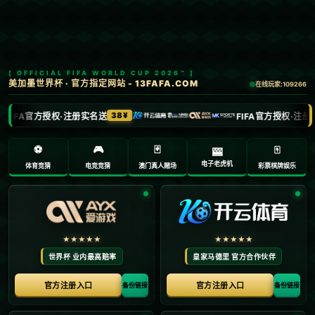
曼晚：曼联夏窗通常引进三位重要球
员，阿莫林明夏需打破这一规则.
2026-08-07
**曼联引援策略的转变：阿莫林能否打破“夏窗三人组”规则？
**
随着曼联逐步重拾竞争力，他们的夏季转会操作一直备受关
注。根据《曼彻斯特晚报》的报道，曼联近年来每个夏窗口
通常引进三位重要球员。这一模式已成为一种惯例，有助于
球队在保持阵容稳定的同时完成必要的战术升级。然而，如