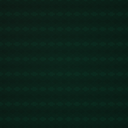
**迪文的角色**是一个不容忽视的变量。作为一名年轻的攻击
型后卫，他拥有极强的冲击力，能够在关键时刻撕裂防线，
为球队争取主动权。这种特点让康利有了更多组织和控场的
空间。他不再需要总是直面对手的防守核心，而是选择在后
场协助串联与外围得分。通过合理的分工，康利的高效发挥
被最大限度激发。
而**亚历山大-沃克的防守威胁**，更像是康利的一道“防护
墙”。沃克善于在场上察觉对手的节奏和意图，无论是在换防
时的快速反应，还是干扰外线进攻，他都能展现惊人爆发力