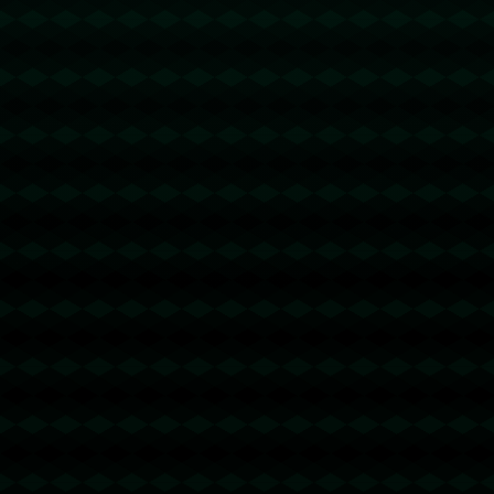
多”的原因，就在于他无需独自挑起所有任务，可以放心地依
赖队友完成重要环节。反观许多数据亮眼但战绩平平的球
员，他们之所以无法带领球队走得更远，很大程度上便是因
为缺乏这样——可靠、分量均匀的队友。
在本赛季，康利与迪文、亚历山大-沃克的合作无疑为许多球
队提供了模板。老将经验丰富，但体能存在上限；年轻球员
充满冲劲，却偶显稚嫩。彼此间的分担与互补，正是让团队
战术得到充分发挥的关键。
### **小结：优势互补的一种艺术**
康利与迪文和亚历山大-沃克的共存，不是简单的“老带新”，
而是**用自己擅长的部分，为彼此赋能**。**迪文的速度和突
破创造空间**，**亚历山大-沃克的防守能力增强阵地稳固性
**，而康利则用其视野与经验将整支球队联结为整体。