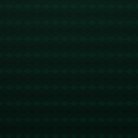
与专注度。这种表现让康利在攻防两端的压力大为减少，进
而能够专注于他的强项--控场和投篮。
### **场上默契：经验与新鲜血液的碰撞**
篮球是团队运动，其中队员的默契至关重要。在康利看来，
与能力出众的年轻球员合作不仅提升了比赛效率，也让比赛
的节奏更流畅。以球队近期的一场关键胜利为例，迪文在第
四节连续突破得分吸引对手夹击，康利则精准抓住间隙，将
球迅速传给亚历山大-沃克完成外线三分。这种攻守转换间的
配合，不仅展现了球队整体实力，也证明了年轻球员的成长
性如何为老将创造更多机会。