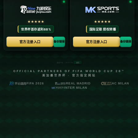
篮球的环境中，适合的队友和分工明确的配合，能够给球员
带来全新的职业体验。这篇文章将围绕**康利与这两位年轻球
员的合作**，探讨默契与分担责任的重要性。
### **康利的智慧与年轻球员的精力，如何实现取长补短**
康利以老练的控场能力和精湛的三分投射闻名，但不可否
认，随着年龄增长，他不再能像年轻时一样每晚都靠自己突
破杀伤对手。然而，当队里有像迪文这样的冲击型后卫，以
及亚历山大-沃克这种灵活防守者时，康利肩上的重担明显减
轻了。