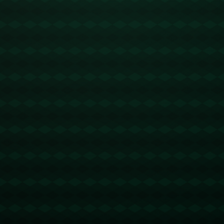
得分的机会。
**全方位盯防：抵御泰纳拉的攻击**
除了内部分工的调整，**盯防泰纳拉**是天津女排不可或缺的
任务。泰纳拉凭借其高超的进攻技巧和丰富的比赛经验，在
场上往往能带动整个团队的节奏。对她进行全面的盯防，不
仅需要前排球员的集中拦网能力，也需要后排球员的集体协
作意识。球队可以采用“人盯人”与“区域盯防”相结合的方法，
通过**密集的防守战术**，压制泰纳拉的进攻势头，从而削弱
对手的整体攻击能力。
**案例分析：其他球队的成功经验**
在国际排坛，成功的变阵与盯防策略不胜枚举。例如，在过
去的国际排联比赛中，意大利女排面对强敌巴西时，便采取
了多层次盯防的战术。通过对巴西主攻手的有效牵制，意大