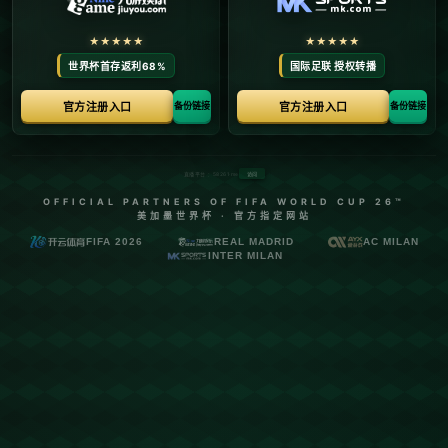
**主题概述：主动变阵，锁定胜局**
天津女排作为一支实力强劲的队伍，一直以来都在赛场上表
现出色。然而，在面对巴西外援泰纳拉这类顶尖攻击手时，
传统阵容可能略显乏力。为了在比赛中保持竞争力，天津女
排需要考虑变阵策略，尤其在关键的半决赛中，进行队员间
的换位和策略性的盯防将成为获胜的关键。
**核心策略：陈博雅与刘美君的换位**
首先，从技战术角度分析，**陈博雅和刘美君的换位**将为球
队带来新的活力。陈博雅以其强力的扣球和出色的防守能力
著称，而刘美君的灵活性和精确的传球技术无疑是球队的双
保险。这种换位不仅能增加进攻的多样性，还能够强化后排
的防守能力，从而平衡球队的攻防实力。此外，通过这种**灵
活的球员调整**，可以有效分散对方的防守注意力，增加攻击