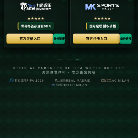
### 焦点战役：**尤文图斯 vs AC米兰**
本轮的焦点战当属**尤文图斯与AC米兰的对决**。作为意甲
历史上最成功的两支球队，他们的每次碰面都吸引了大量的
关注。本场比赛在都灵上演，场上竞争异常激烈。两队均展