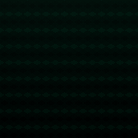
罗马队在迎战萨索洛的比赛中，尽管最终以平局收场，但他
们通过调整战术体系，尝试不同的进攻策略。今年新上任的
教练不断尝试在攻防两端进行调整，希望能给球队带来新的
活力。在本场比赛中，**罗马的中场显得尤为活跃**，为前锋
线创造了多次射门机会。尽管未能取胜，但球队在比赛中的
创新努力让人看到了未来的希望。
### **总结**