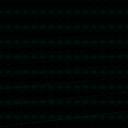
赛的备战，湖人正在一步步迈向西部决赛，甚至可能完成更
大的挑战。
上一篇：掘金36分大胜爵士，约基奇创纪录，波特全队最高得分.
下一篇：22-23賽季意甲聯賽第6輪比賽集錦.
服务热线
024-6879736
© Copyright 2024
SBOBET体育-SBOBET体育官方网站-SBOBET SPORTS
All
Rights by
SBOBET官网
地址：安徽省芜湖市无为县泉塘镇
电话：024-6879736